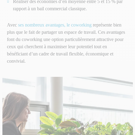
Réaliser des économies d’en moyenne entre 5 et 15 % par
rapport à un bail commercial classique.
Avec
ses nombreux avantages, le coworking
représente bien
plus que le fait de partager un espace de travail.
Ces avantages
font du coworking une option particulièrement attractive pour
ceux qui cherchent à maximiser leur potentiel tout en
bénéficiant d’un cadre de travail flexible, économique et
convivial.