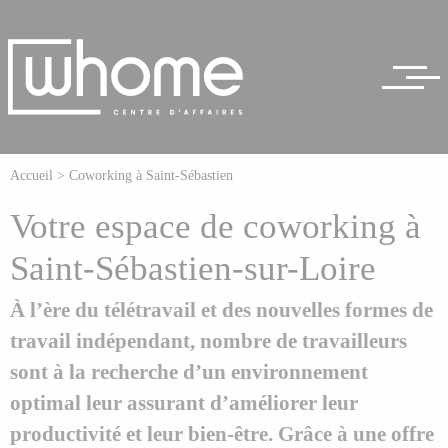
Accueil
>
Coworking à Saint-Sébastien
Votre espace de coworking à
Saint-Sébastien-sur-Loire
À l’ère du télétravail et des nouvelles formes de
travail indépendant, nombre de travailleurs
sont à la recherche d’un environnement
optimal leur assurant d’améliorer leur
productivité et leur bien-être. Grâce à une offre