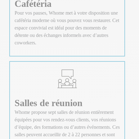
Cafétéria
Pour vos pauses, Whome met à votre disposition une
cafétéria moderne où vous pouvez vous restaurer. Cet
espace convivial est idéal pour des moments de
détente ou des échanges informels avec d’autres
coworkers.
Salles de réunion
Whome propose sept salles de réunion entièrement
équipées pour vos rendez-vous clients, vos réunions
d’équipe, des formations ou d’autres événements. Ces
salles peuvent accueillir de 2 à 22 personnes et sont