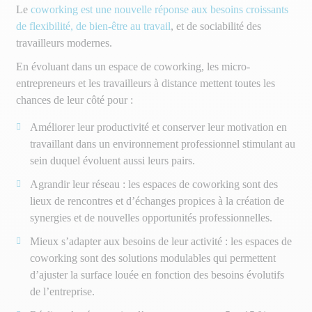
Le
coworking est une nouvelle réponse aux besoins croissants
de flexibilité, de bien-être au travail
, et de sociabilité des
travailleurs modernes.
En évoluant dans un espace de coworking, les micro-
entrepreneurs et les travailleurs à distance mettent toutes les
chances de leur côté pour :
Améliorer leur productivité et conserver leur motivation en
travaillant dans un environnement professionnel stimulant au
sein duquel évoluent aussi leurs pairs.
Agrandir leur réseau : les espaces de coworking sont des
lieux de rencontres et d’échanges propices à la création de
synergies et de nouvelles opportunités professionnelles.
Mieux s’adapter aux besoins de leur activité : les espaces de
coworking sont des solutions modulables qui permettent
d’ajuster la surface louée en fonction des besoins évolutifs
de l’entreprise.