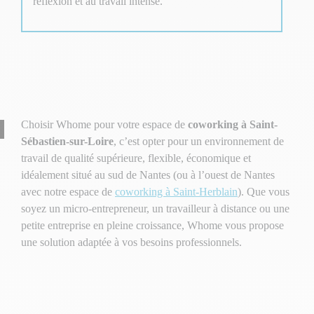
réflexion et au travail intense.
Choisir Whome pour votre espace de
coworking à Saint-
Sébastien-sur-Loire
, c’est opter pour un environnement de
travail de qualité supérieure, flexible, économique et
idéalement situé au sud de Nantes (ou à l’ouest de Nantes
avec notre espace de
coworking à Saint-Herblain
). Que vous
soyez un micro-entrepreneur, un travailleur à distance ou une
petite entreprise en pleine croissance, Whome vous propose
une solution adaptée à vos besoins professionnels.