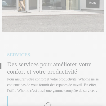
SERVICES
Des services pour améliorer votre
confort et votre productivité
Pour assurer votre confort et votre productivité, Whome ne se
contente pas de vous fournir des espaces de travail. En effet,
l’offre Whome c’est aussi une gamme complète de services :