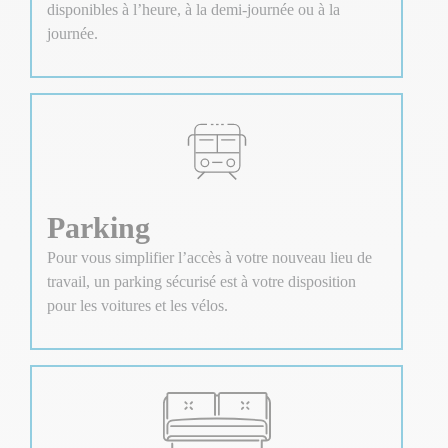
disponibles à l’heure, à la demi-journée ou à la
journée.
Parking
Pour vous simplifier l’accès à votre nouveau lieu de
travail, un parking sécurisé est à votre disposition
pour les voitures et les vélos.