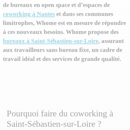
de bureaux en open space et d’espaces de
coworking à Nantes
et dans ses communes
limitrophes, Whome est en mesure de répondre
à ces nouveaux besoins. Whome propose des
bureaux à Saint-Sébastien-sur-Loire
, assurant
aux travailleurs sans bureau fixe, un cadre de
travail idéal et des services de grande qualité.
Pourquoi faire du coworking à
Saint-Sébastien-sur-Loire ?