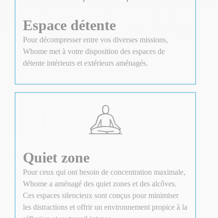
Espace détente
Pour décompresser entre vos diverses missions,
Whome met à votre disposition des espaces de
détente intérieurs et extérieurs aménagés.
Quiet zone
Pour ceux qui ont besoin de concentration maximale,
Whome a aménagé des quiet zones et des alcôves.
Ces espaces silencieux sont conçus pour minimiser
les distractions et offrir un environnement propice à la