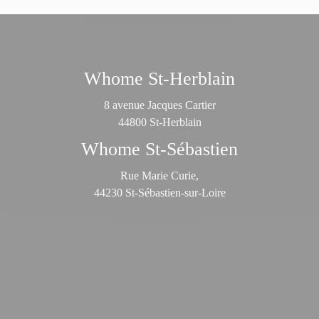
Whome St-Herblain
8 avenue Jacques Cartier
44800 St-Herblain
Whome St-Sébastien
Rue Marie Curie,
44230 St-Sébastien-sur-Loire