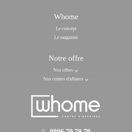
Whome
Le concept
Le magazine
Notre offre
Nos offres
Nos centres d'affaires
0806 70 79 79