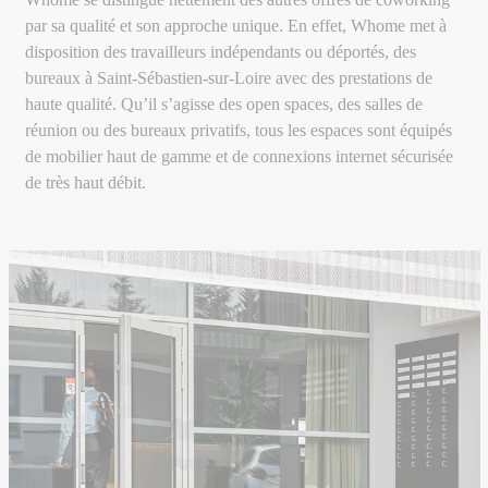
par sa qualité et son approche unique. En effet, Whome met à
disposition des travailleurs indépendants ou déportés, des
bureaux à Saint-Sébastien-sur-Loire avec des prestations de
haute qualité. Qu’il s’agisse des open spaces, des salles de
réunion ou des bureaux privatifs, tous les espaces sont équipés
de mobilier haut de gamme et de connexions internet sécurisée
de très haut débit.