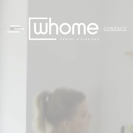
CONTACT
MENU