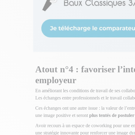
Atout n°4 : favoriser l’in
employeur
En améliorant les conditions de travail de ses collab
Les échanges entre professionnels et le travail collab
Ces échanges ont une autre issue : la valeur de l’entr
une image positive et seront
plus tentés de postule
Avoir recours à un espace de coworking pour une ent
une stratégie innovante pour renforcer une image dyn