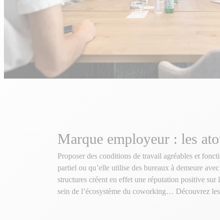
Marque employeur : les ato
Proposer des conditions de travail agréables et fonction
partiel ou qu’elle utilise des bureaux à demeure avec
structures créent en effet une réputation positive sur
sein de l’écosystème du coworking… Découvrez le