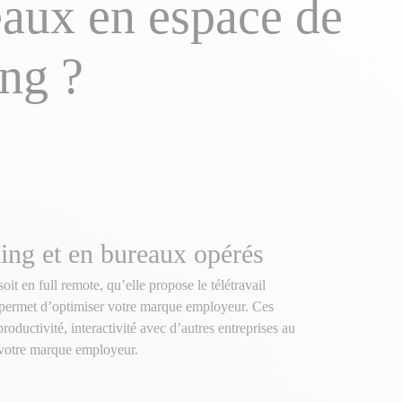
eaux en espace de
ng ?
ing et en bureaux opérés
soit en full remote, qu’elle propose le télétravail
permet d’optimiser votre marque employeur. Ces
oductivité, interactivité avec d’autres entreprises au
votre marque employeur.