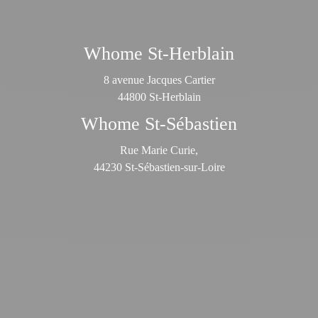
Whome St-Herblain
8 avenue Jacques Cartier
44800 St-Herblain
Whome St-Sébastien
Rue Marie Curie,
44230 St-Sébastien-sur-Loire