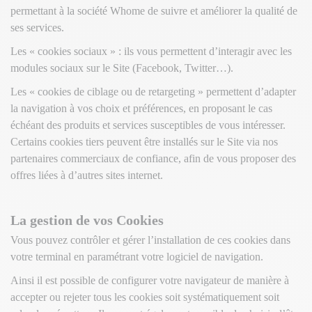
permettant à la société Whome de suivre et améliorer la qualité de
ses services.
Les « cookies sociaux » : ils vous permettent d’interagir avec les
modules sociaux sur le Site (Facebook, Twitter…).
Les « cookies de ciblage ou de retargeting » permettent d’adapter
la navigation à vos choix et préférences, en proposant le cas
échéant des produits et services susceptibles de vous intéresser.
Certains cookies tiers peuvent être installés sur le Site via nos
partenaires commerciaux de confiance, afin de vous proposer des
offres liées à d’autres sites internet.
La gestion de vos Cookies
Vous pouvez contrôler et gérer l’installation de ces cookies dans
votre terminal en paramétrant votre logiciel de navigation.
Ainsi il est possible de configurer votre navigateur de manière à
accepter ou rejeter tous les cookies soit systématiquement soit