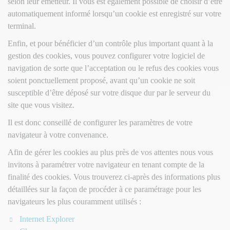
selon leur émetteur. Il vous est également possible de choisir d’être
automatiquement informé lorsqu’un cookie est enregistré sur votre
terminal.
Enfin, et pour bénéficier d’un contrôle plus important quant à la
gestion des cookies, vous pouvez configurer votre logiciel de
navigation de sorte que l’acceptation ou le refus des cookies vous
soient ponctuellement proposé, avant qu’un cookie ne soit
susceptible d’être déposé sur votre disque dur par le serveur du
site que vous visitez.
Il est donc conseillé de configurer les paramètres de votre
navigateur à votre convenance.
Afin de gérer les cookies au plus près de vos attentes nous vous
invitons à paramétrer votre navigateur en tenant compte de la
finalité des cookies. Vous trouverez ci-après des informations plus
détaillées sur la façon de procéder à ce paramétrage pour les
navigateurs les plus couramment utilisés :
Internet Explorer