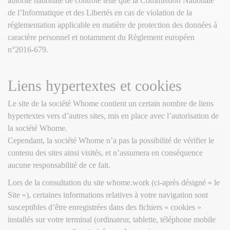
autorité nationale de contrôle telle que la Commission Nationale
de l’Informatique et des Libertés en cas de violation de la
réglementation applicable en matière de protection des données à
caractère personnel et notamment du Règlement européen
n°2016-679.
Liens hypertextes et cookies
Le site de la société Whome contient un certain nombre de liens
hypertextes vers d’autres sites, mis en place avec l’autorisation de
la société Whome.
Cependant, la société Whome n’a pas la possibilité de vérifier le
contenu des sites ainsi visités, et n’assumera en conséquence
aucune responsabilité de ce fait.
Lors de la consultation du site whome.work (ci-après désigné « le
Site »), certaines informations relatives à votre navigation sont
susceptibles d’être enregistrées dans des fichiers « cookies »
installés sur votre terminal (ordinateur, tablette, téléphone mobile