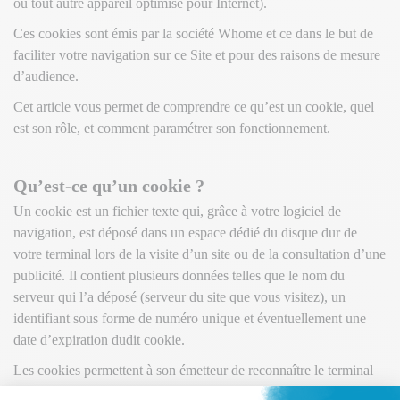
ou tout autre appareil optimisé pour Internet).
Ces cookies sont émis par la société Whome et ce dans le but de
faciliter votre navigation sur ce Site et pour des raisons de mesure
d’audience.
Cet article vous permet de comprendre ce qu’est un cookie, quel
est son rôle, et comment paramétrer son fonctionnement.
Qu’est-ce qu’un cookie ?
Un cookie est un fichier texte qui, grâce à votre logiciel de
navigation, est déposé dans un espace dédié du disque dur de
votre terminal lors de la visite d’un site ou de la consultation d’une
publicité. Il contient plusieurs données telles que le nom du
serveur qui l’a déposé (serveur du site que vous visitez), un
identifiant sous forme de numéro unique et éventuellement une
date d’expiration dudit cookie.
Les cookies permettent à son émetteur de reconnaître le terminal
de l’utilisateur auprès de qui il est enregistré et de collecter des