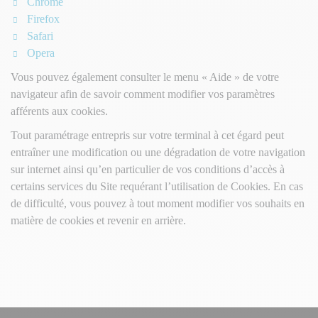
Chrome
Firefox
Safari
Opera
Vous pouvez également consulter le menu « Aide » de votre
navigateur afin de savoir comment modifier vos paramètres
afférents aux cookies.
Tout paramétrage entrepris sur votre terminal à cet égard peut
entraîner une modification ou une dégradation de votre navigation
sur internet ainsi qu’en particulier de vos conditions d’accès à
certains services du Site requérant l’utilisation de Cookies. En cas
de difficulté, vous pouvez à tout moment modifier vos souhaits en
matière de cookies et revenir en arrière.