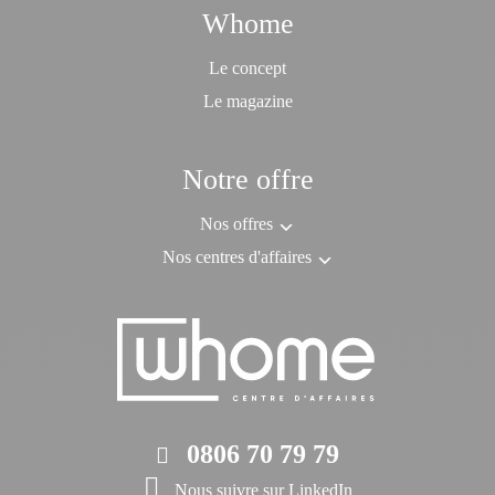
Whome
Le concept
Le magazine
Notre offre
Nos offres
Nos centres d'affaires
0806 70 79 79
Nous suivre sur LinkedIn