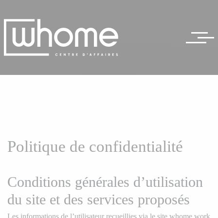
Politique de confidentialité
Conditions générales d’utilisation
du site et des services proposés
Les informations de l’utilisateur recueillies via le site whome.work