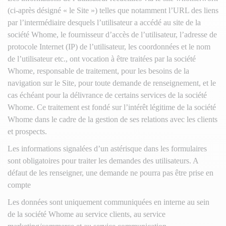
(ci-après désigné « le Site ») telles que notamment l’URL des liens
par l’intermédiaire desquels l’utilisateur a accédé au site de la
société Whome, le fournisseur d’accès de l’utilisateur, l’adresse de
protocole Internet (IP) de l’utilisateur, les coordonnées et le nom
de l’utilisateur etc., ont vocation à être traitées par la société
Whome, responsable de traitement, pour les besoins de la
navigation sur le Site, pour toute demande de renseignement, et le
cas échéant pour la délivrance de certains services de la société
Whome. Ce traitement est fondé sur l’intérêt légitime de la société
Whome dans le cadre de la gestion de ses relations avec les clients
et prospects.
Les informations signalées d’un astérisque dans les formulaires
sont obligatoires pour traiter les demandes des utilisateurs. A
défaut de les renseigner, une demande ne pourra pas être prise en
compte
Les données sont uniquement communiquées en interne au sein
de la société Whome au service clients, au service