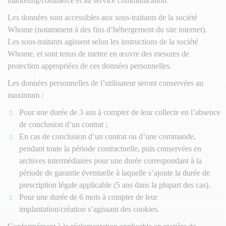
marketing/commerce et au service communication.
Les données sont accessibles aux sous-traitants de la société
Whome (notamment à des fins d’hébergement du site internet).
Les sous-traitants agissent selon les instructions de la société
Whome, et sont tenus de mettre en œuvre des mesures de
protection appropriées de ces données personnelles.
Les données personnelles de l’utilisateur seront conservées au
maximum :
Pour une durée de 3 ans à compter de leur collecte en l’absence
de conclusion d’un contrat ;
En cas de conclusion d’un contrat ou d’une commande,
pendant toute la période contractuelle, puis conservées en
archives intermédiaires pour une durée correspondant à la
période de garantie éventuelle à laquelle s’ajoute la durée de
prescription légale applicable (5 ans dans la plupart des cas).
Pour une durée de 6 mois à compter de leur
implantation/création s’agissant des cookies.