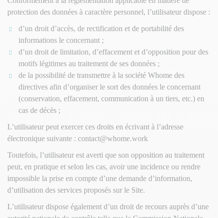
Conformément à la réglementation applicable en matière de
protection des données à caractère personnel, l’utilisateur dispose :
d’un droit d’accès, de rectification et de portabilité des
informations le concernant ;
d’un droit de limitation, d’effacement et d’opposition pour des
motifs légitimes au traitement de ses données ;
de la possibilité de transmettre à la société Whome des
directives afin d’organiser le sort des données le concernant
(conservation, effacement, communication à un tiers, etc.) en
cas de décès ;
L’utilisateur peut exercer ces droits en écrivant à l’adresse
électronique suivante : contact@whome.work
Toutefois, l’utilisateur est averti que son opposition au traitement
peut, en pratique et selon les cas, avoir une incidence ou rendre
impossible la prise en compte d’une demande d’information,
d’utilisation des services proposés sur le Site.
L’utilisateur dispose également d’un droit de recours auprès d’une