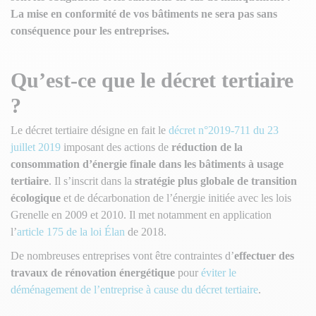
La mise en conformité de vos bâtiments ne sera pas sans
conséquence pour les entreprises.
Qu’est-ce que le décret tertiaire
?
Le décret tertiaire désigne en fait le
décret n°2019-711 du 23
juillet 2019
imposant des actions de
réduction de la
consommation d’énergie finale dans les bâtiments à usage
tertiaire
. Il s’inscrit dans la
stratégie plus globale de transition
écologique
et de décarbonation de l’énergie initiée avec les lois
Grenelle en 2009 et 2010. Il met notamment en application
l’
article 175 de la loi Élan
de 2018.
De nombreuses entreprises vont être contraintes d’
effectuer des
travaux de rénovation énergétique
pour
éviter le
déménagement de l’entreprise à cause du décret tertiaire
.