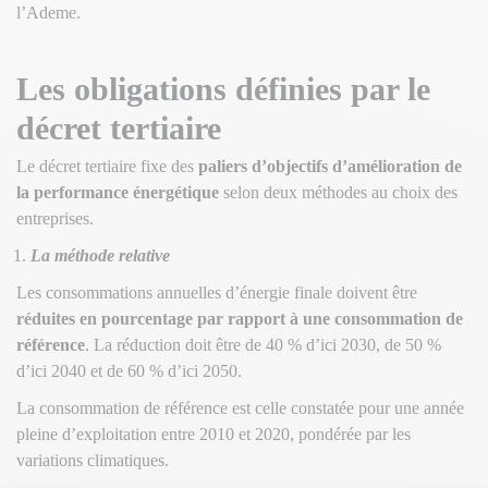
l’Ademe.
Les obligations définies par le
décret tertiaire
Le décret tertiaire fixe des
paliers d’objectifs d’amélioration de
la performance énergétique
selon deux méthodes au choix des
entreprises.
La méthode relative
Les consommations annuelles d’énergie finale doivent être
réduites en pourcentage par rapport à une consommation de
référence
. La réduction doit être de 40 % d’ici 2030, de 50 %
d’ici 2040 et de 60 % d’ici 2050.
La consommation de référence est celle constatée pour une année
pleine d’exploitation entre 2010 et 2020, pondérée par les
variations climatiques.