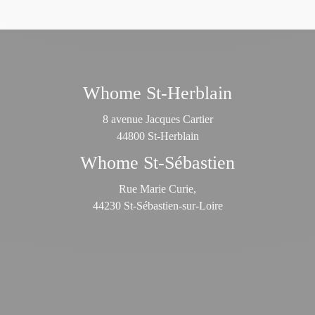
Whome St-Herblain
8 avenue Jacques Cartier
44800 St-Herblain
Whome St-Sébastien
Rue Marie Curie,
44230 St-Sébastien-sur-Loire