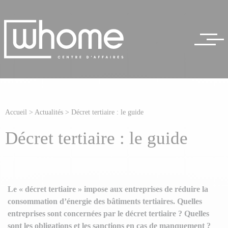
Accueil
>
Actualités
>
Décret tertiaire : le guide
Décret tertiaire : le guide
Le « décret tertiaire » impose aux entreprises de réduire la
consommation d’énergie des bâtiments tertiaires. Quelles
entreprises sont concernées par le décret tertiaire ? Quelles
sont les obligations et les sanctions en cas de manquement ?