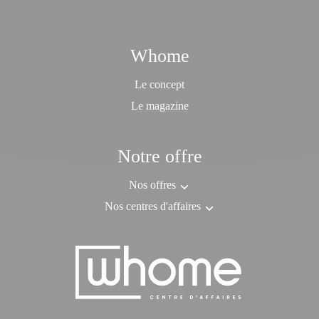
Whome
Le concept
Le magazine
Notre offre
Nos offres
Nos centres d'affaires