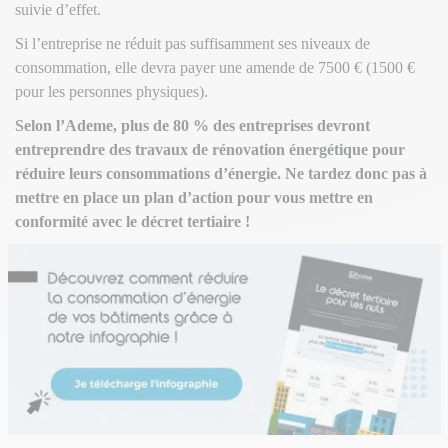
suivie d’effet.
Si l’entreprise ne réduit pas suffisamment ses niveaux de
consommation, elle devra payer une amende de 7500 € (1500 €
pour les personnes physiques).
Selon l’Ademe, plus de 80 % des entreprises devront
entreprendre des travaux de rénovation énergétique pour
réduire leurs consommations d’énergie. Ne tardez donc pas à
mettre en place un plan d’action pour vous mettre en
conformité avec le décret tertiaire !