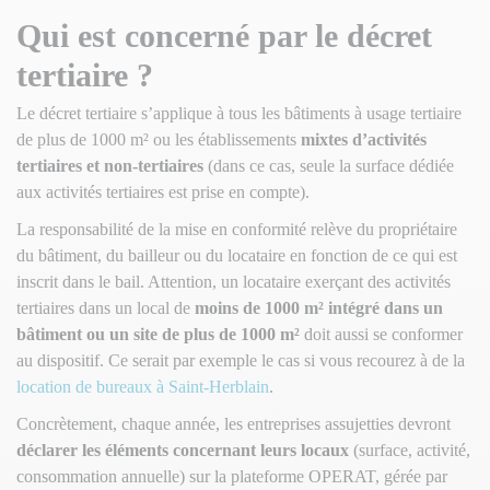
Qui est concerné par le décret
tertiaire ?
Le décret tertiaire s’applique à tous les bâtiments à usage tertiaire
de plus de 1000 m² ou les établissements
mixtes d’activités
tertiaires et non-tertiaires
(dans ce cas, seule la surface dédiée
aux activités tertiaires est prise en compte).
La responsabilité de la mise en conformité relève du propriétaire
du bâtiment, du bailleur ou du locataire en fonction de ce qui est
inscrit dans le bail. Attention, un locataire exerçant des activités
tertiaires dans un local de
moins de 1000 m² intégré dans un
bâtiment ou un site de plus de 1000 m²
doit aussi se conformer
au dispositif. Ce serait par exemple le cas si vous recourez à de la
location de bureaux à Saint-Herblain
.
Concrètement, chaque année, les entreprises assujetties devront
déclarer les éléments concernant leurs locaux
(surface, activité,
consommation annuelle) sur la plateforme OPERAT, gérée par